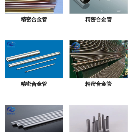
精密合金管
精密合金管
精密合金管
精密合金管