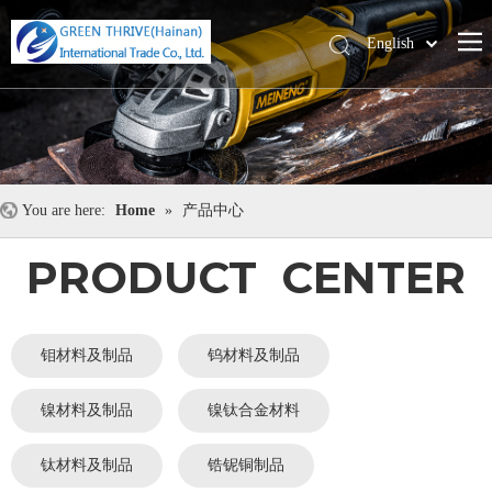
English
中文
You are here:
Home
»
产品中心
PRODUCT CENTER
钼材料及制品
钨材料及制品
镍材料及制品
镍钛合金材料
钛材料及制品
锆铌铜制品