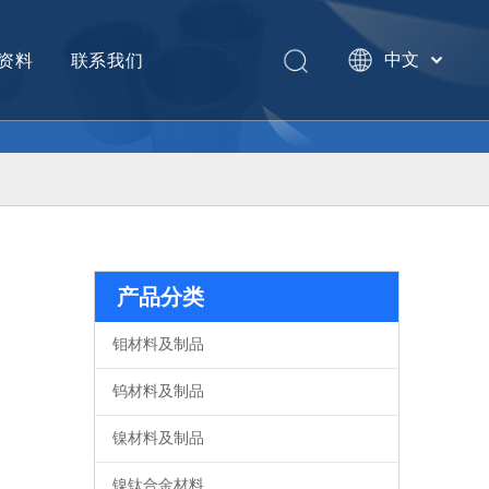
中文
资料
联系我们
English
产品分类
钼材料及制品
钨材料及制品
镍材料及制品
镍钛合金材料