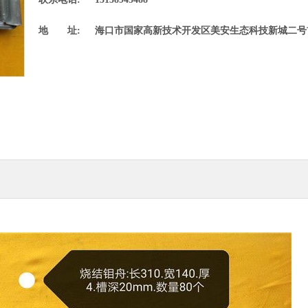
精密合金管
地 址:
海口市国家高新技术开发区美安生态科技新城二号首
镁合金材料及制品