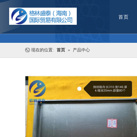
首页
现在的位置:
首页
»
产品中心