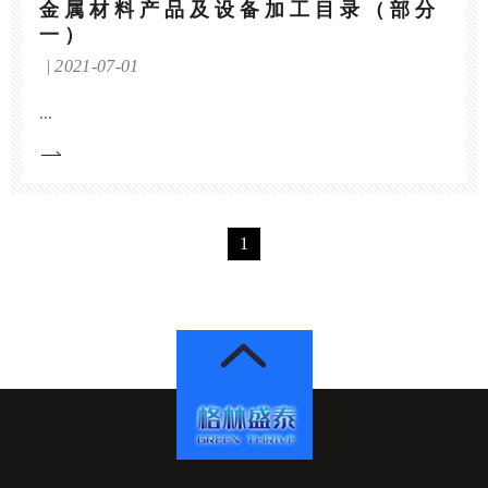
金属材料产品及设备加工目录（部分
一）
2021-07-01
...
1