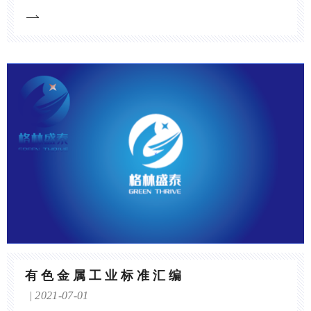
有色金属工业标准汇编
2021-07-01