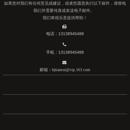
如果您对我们有任何意见或建议，或者您愿意执行以下操作，请致电
我们并需要传真或发送电子邮件。
我们将很乐意提供帮助！

电话：13138945488

手机：13138945488

邮箱：
bjtianrui@vip.163.com
Home
Home
Home