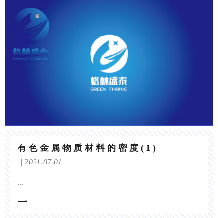
有色金属物质材料的密度(1)
2021-07-01
...