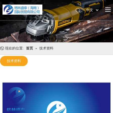
中文
English
现在的位置:
首页
»
技术资料
技术资料