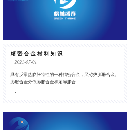
精密合金材料知识
2021-07-01
具有反常热膨胀特性的一种精密合金，又称热膨胀合金。
膨胀合金分低膨胀合金和定膨胀合...