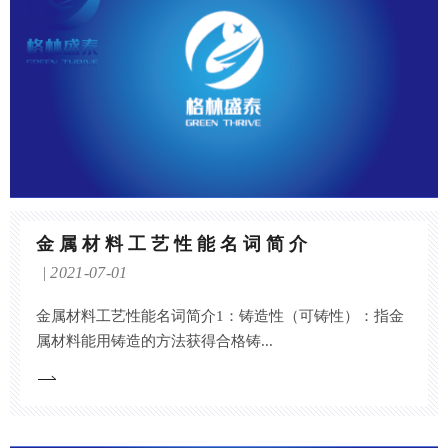
金属材料工艺性能名词简介
2021-07-01
金属材料工艺性能名词简介1：铸造性（可铸性）：指金
属材料能用铸造的方法获得合格铸...